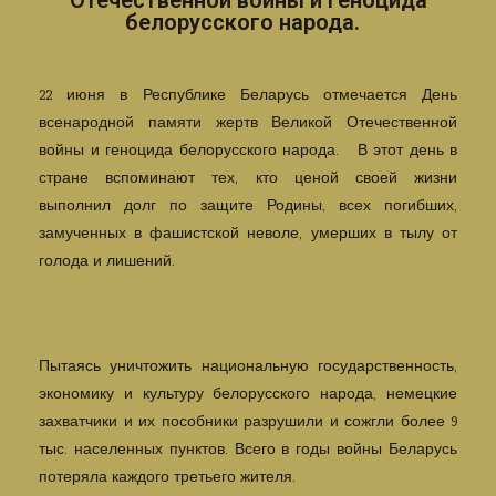
белорусского народа.
22 июня в Республике Беларусь отмечается День
всенародной памяти жертв Великой Отечественной
войны и геноцида белорусского народа. В этот день в
стране вспоминают тех, кто ценой своей жизни
выполнил долг по защите Родины, всех погибших,
замученных в фашистской неволе, умерших в тылу от
голода и лишений.
Пытаясь уничтожить национальную государственность,
экономику и культуру белорусского народа, немецкие
захватчики и их пособники разрушили и сожгли более 9
тыс. населенных пунктов. Всего в годы войны Беларусь
потеряла каждого третьего жителя.