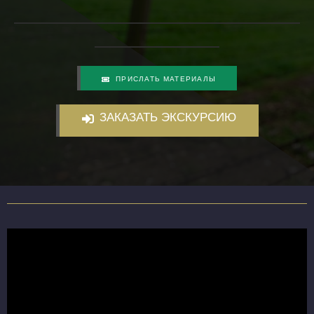
ПРИСЛАТЬ МАТЕРИАЛЫ
ЗАКАЗАТЬ ЭКСКУРСИЮ