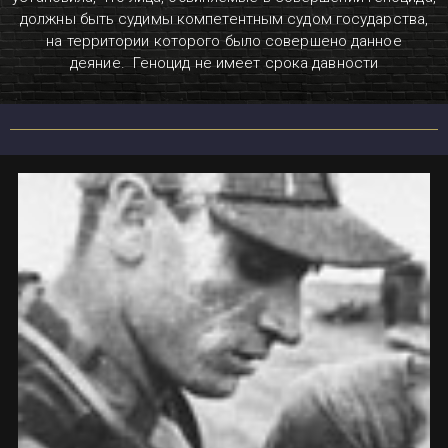
должны быть судимы компетентным судом государства,
на территории которого было совершено данное
деяние. Геноцид не имеет срока давности