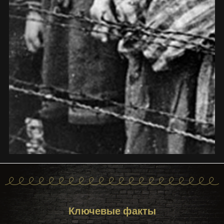
Ключевые факты