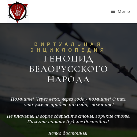
Меню
ВИРТУАЛЬНАЯ
ЭНЦИКЛОПЕДИЯ
ГЕНОЦИД
БЕЛОРУССКОГО
НАРОДА
Помните! Через века, через года,- помните! О тех,
кто уже не придет никогда,- помните!
Не плачьте! В горле сдержите стоны, горькие стоны.
Памяти павших будьте достойны!
Вечно достойны!