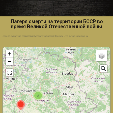
Лагеря смерти на территории БССР во
время Великой Отечественной войны
Лагеря смерти на территории Беларуси во время Великой Отечественной войны
+
−
2