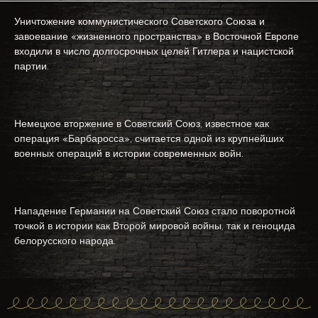
Уничтожение коммунистического Советского Союза и
завоевание «жизненного пространства» в Восточной Европе
входили в число долгосрочных целей Гитлера и нацистской
партии.
Немецкое вторжение в Советский Союз, известное как
операция «Барбаросса», считается одной из крупнейших
военных операций в истории современных войн.
Нападение Германии на Советский Союз стало поворотной
точкой в истории как Второй мировой войны, так и геноцида
белорусского народа.