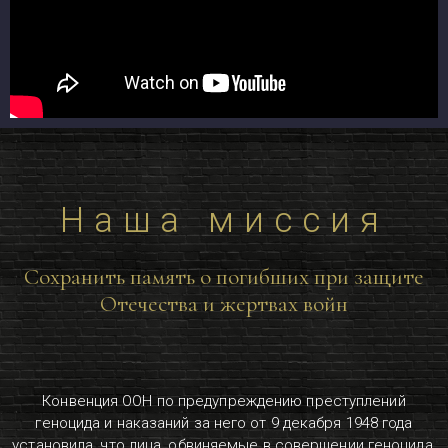
Наша миссия
Сохранить память о погибших при защите
Отечества и жертвах войн
Конвенция ООН по предупреждению преступлений
геноцида и наказаний за него от 9 декабря 1948 года
установила, что лица, обвиняемые в совершении геноцида,